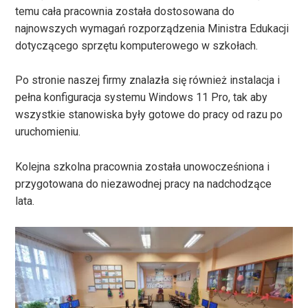
temu cała pracownia została dostosowana do
najnowszych wymagań rozporządzenia Ministra Edukacji
dotyczącego sprzętu komputerowego w szkołach.
Po stronie naszej firmy znalazła się również instalacja i
pełna konfiguracja systemu Windows 11 Pro, tak aby
wszystkie stanowiska były gotowe do pracy od razu po
uruchomieniu.
Kolejna szkolna pracownia została unowocześniona i
przygotowana do niezawodnej pracy na nadchodzące
lata.