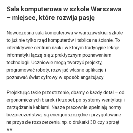
Sala komputerowa w szkole Warszawa
– miejsce, które rozwija pasję
Nowoczesna sala komputerowa w warszawskiej szkole
to już nie tylko rząd komputerów i tablica na ścianie. To
interaktywne centrum nauki, w którym tradycyjne lekcje
informatyki łączą się z praktycznym poznawaniem
technologii. Uczniowie mogą tworzyć projekty,
programować roboty, rozwijać własne aplikacje i
poznawać świat cyfrowy w sposób angażujący.
Projektując takie przestrzenie, dbamy o każdy detal – od
ergonomicznych biurek i krzeseł, po systemy wentylacji i
zarządzania kablami. Nasze pracownie spełniają normy
bezpieczeństwa, są energooszczędne i przygotowane
na przyszłe rozszerzenia, np. o drukarki 3D czy sprzęt
VR.