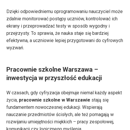
Dzięki odpowiedniemu oprogramowaniu nauczyciel może
zdalnie monitorować postępy uczniów, kontrolować ich
ekrany i przeprowadzać testy w sposób wygodny i
przejrzysty. To sprawia, że nauka staje się bardziej
efektywna, a uczniowie lepiej przygotowani do cyfrowych
wyzwań.
Pracownie szkolne Warszawa –
inwestycja w przyszłość edukacji
W czasach, gdy cyfryzacja obejmuje niemal każdy aspekt
życia,
pracownie szkolne w Warszawie
stają się
fundamentem nowoczesnej edukacji. Wspierają
nauczanie przedmiotów ścisłych, ale też pomagają w
rozwijaniu umiejętności miękkich – pracy zespołowej,
komunikacji czy logicznego myślenia.