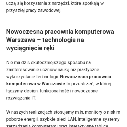
uczą się korzystania z narzędzi, które spotkają w
przyszłej pracy zawodowej.
Nowoczesna pracownia komputerowa
Warszawa – technologia na
wyciągnięcie ręki
Nie ma dziś skuteczniejszego sposobu na
zainteresowanie uczniów nauką niż praktyczne
wykorzystanie technologii.
Nowoczesna pracownia
komputerowa w Warszawie
to przestrzeń, w której
łączymy design, funkcjonalność i nowoczesne
rozwiązania IT.
W naszych realizacjach stosujemy m.in. monitory o niskim
poborze energii, szybkie sieci LAN, inteligentne systemy
zarządzania komputerami oraz interaktywne tablice