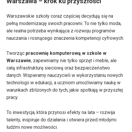
Warszawa – krok ku przyszłości
Warszawskie szkoły coraz częściej decydują się na
pełną modernizację swoich pracowni. To nie tylko moda,
ale realna potrzeba wynikająca z rozwoju programów
nauczania i rosnącego znaczenia kompetencji cyfrowych.
Tworząc
pracownię komputerową w szkole w
Warszawie
, zapewniamy nie tylko sprzęt i meble, ale
całą infrastrukturę sieciową oraz bezpieczeństwo
danych. Wspieramy nauczycieli w wykorzystaniu nowych
technologii w edukacji, a uczniom umożliwiamy naukę w
warunkach zbliżonych do tych, jakie spotkają w przyszłej
pracy.
To inwestycja, która przynosi efekty na lata – rozwija
talenty, inspiruje do działania i otwiera przed młodymi
ludźmi nowe możliwości.