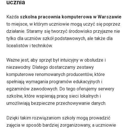
ucznia
Każda
szkolna pracownia komputerowa w Warszawie
to miejsce, w którym uczniowie mogą uczyć się poprzez
działanie. Staramy się tworzyć środowisko przyjazne nie
tylko dla uczniów szkół podstawowych, ale także dla
licealistów i techników.
Ważne jest, aby sprzęt był intuicyjny w obsłudze i
niezawodny. Dlatego dostarczamy zestawy
komputerowe renomowanych producentów, które
spełniają wymagania programów edukacyjnych i
egzaminów zawodowych. Do tego oferujemy serwery
szkolne, które wspierają pracę sieci lokalnych i
umożliwiają bezpieczne przechowywanie danych.
Dzięki takim rozwiązaniom szkoły mogą prowadzić
zajęcia w sposób bardziej zorganizowany, a uczniowie