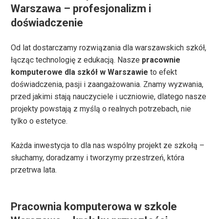
Warszawa – profesjonalizm i
doświadczenie
Od lat dostarczamy rozwiązania dla warszawskich szkół,
łącząc technologię z edukacją. Nasze
pracownie
komputerowe dla szkół w Warszawie
to efekt
doświadczenia, pasji i zaangażowania. Znamy wyzwania,
przed jakimi stają nauczyciele i uczniowie, dlatego nasze
projekty powstają z myślą o realnych potrzebach, nie
tylko o estetyce.
Każda inwestycja to dla nas wspólny projekt ze szkołą –
słuchamy, doradzamy i tworzymy przestrzeń, która
przetrwa lata.
Pracownia komputerowa w szkole