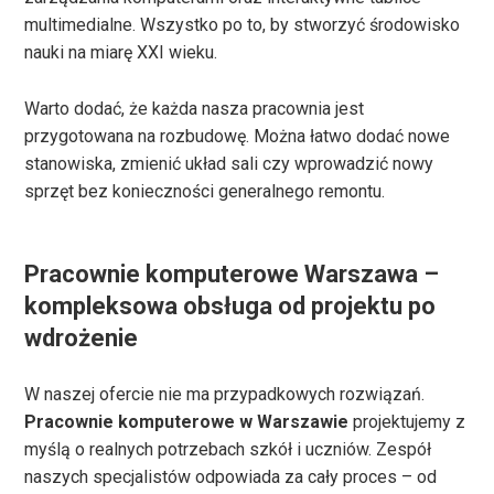
multimedialne. Wszystko po to, by stworzyć środowisko
nauki na miarę XXI wieku.
Warto dodać, że każda nasza pracownia jest
przygotowana na rozbudowę. Można łatwo dodać nowe
stanowiska, zmienić układ sali czy wprowadzić nowy
sprzęt bez konieczności generalnego remontu.
Pracownie komputerowe Warszawa –
kompleksowa obsługa od projektu po
wdrożenie
W naszej ofercie nie ma przypadkowych rozwiązań.
Pracownie komputerowe w Warszawie
projektujemy z
myślą o realnych potrzebach szkół i uczniów. Zespół
naszych specjalistów odpowiada za cały proces – od