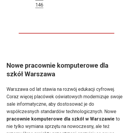
146
Nowe pracownie komputerowe dla
szkół Warszawa
Warszawa od lat stawia na rozwój edukacji cyfrowej.
Coraz więcej placówek oświatowych modernizuje swoje
sale informatyczne, aby dostosować je do
współczesnych standardów technologicznych. Nowe
pracownie komputerowe dla szkół w Warszawie
to
nie tylko wymiana sprzętu na nowoczesny, ale też