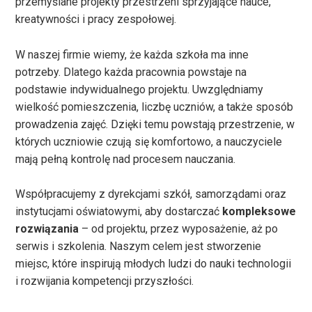
przemyślane projekty przestrzeni sprzyjające nauce,
kreatywności i pracy zespołowej.
W naszej firmie wiemy, że każda szkoła ma inne
potrzeby. Dlatego każda pracownia powstaje na
podstawie indywidualnego projektu. Uwzględniamy
wielkość pomieszczenia, liczbę uczniów, a także sposób
prowadzenia zajęć. Dzięki temu powstają przestrzenie, w
których uczniowie czują się komfortowo, a nauczyciele
mają pełną kontrolę nad procesem nauczania.
Współpracujemy z dyrekcjami szkół, samorządami oraz
instytucjami oświatowymi, aby dostarczać
kompleksowe
rozwiązania
– od projektu, przez wyposażenie, aż po
serwis i szkolenia. Naszym celem jest stworzenie
miejsc, które inspirują młodych ludzi do nauki technologii
i rozwijania kompetencji przyszłości.