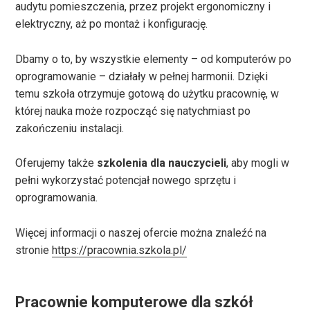
audytu pomieszczenia, przez projekt ergonomiczny i
elektryczny, aż po montaż i konfigurację.
Dbamy o to, by wszystkie elementy – od komputerów po
oprogramowanie – działały w pełnej harmonii. Dzięki
temu szkoła otrzymuje gotową do użytku pracownię, w
której nauka może rozpocząć się natychmiast po
zakończeniu instalacji.
Oferujemy także
szkolenia dla nauczycieli
, aby mogli w
pełni wykorzystać potencjał nowego sprzętu i
oprogramowania.
Więcej informacji o naszej ofercie można znaleźć na
stronie
https://pracownia.szkola.pl/
Pracownie komputerowe dla szkół