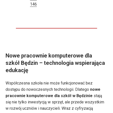
146
Nowe pracownie komputerowe dla
szkół Będzin – technologia wspierająca
edukację
Współczesna szkoła nie może funkcjonować bez
dostępu do nowoczesnych technologii. Dlatego
nowe
pracownie komputerowe dla szkół w Będzinie
stają
się nie tylko inwestycją w sprzęt, ale przede wszystkim
w rozwój uczniów i nauczycieli. Wraz z cyfryzacją