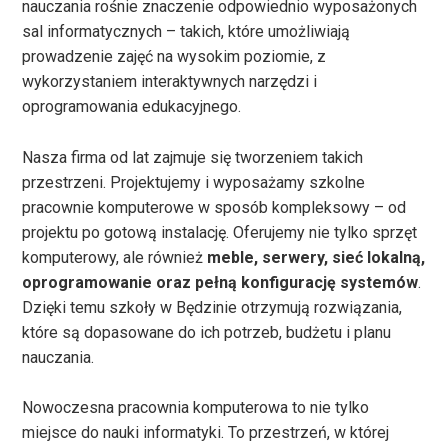
nauczania rośnie znaczenie odpowiednio wyposażonych
sal informatycznych – takich, które umożliwiają
prowadzenie zajęć na wysokim poziomie, z
wykorzystaniem interaktywnych narzędzi i
oprogramowania edukacyjnego.
Nasza firma od lat zajmuje się tworzeniem takich
przestrzeni. Projektujemy i wyposażamy szkolne
pracownie komputerowe w sposób kompleksowy – od
projektu po gotową instalację. Oferujemy nie tylko sprzęt
komputerowy, ale również
meble, serwery, sieć lokalną,
oprogramowanie oraz pełną konfigurację systemów
.
Dzięki temu szkoły w Będzinie otrzymują rozwiązania,
które są dopasowane do ich potrzeb, budżetu i planu
nauczania.
Nowoczesna pracownia komputerowa to nie tylko
miejsce do nauki informatyki. To przestrzeń, w której