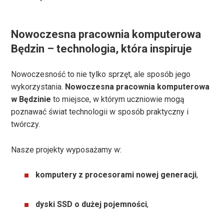
Nowoczesna pracownia komputerowa
Będzin – technologia, która inspiruje
Nowoczesność to nie tylko sprzęt, ale sposób jego
wykorzystania.
Nowoczesna pracownia komputerowa
w Będzinie
to miejsce, w którym uczniowie mogą
poznawać świat technologii w sposób praktyczny i
twórczy.
Nasze projekty wyposażamy w:
komputery z procesorami nowej generacji
,
dyski SSD o dużej pojemności
,