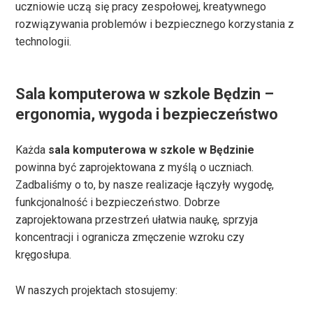
uczniowie uczą się pracy zespołowej, kreatywnego
rozwiązywania problemów i bezpiecznego korzystania z
technologii.
Sala komputerowa w szkole Będzin –
ergonomia, wygoda i bezpieczeństwo
Każda
sala komputerowa w szkole w Będzinie
powinna być zaprojektowana z myślą o uczniach.
Zadbaliśmy o to, by nasze realizacje łączyły wygodę,
funkcjonalność i bezpieczeństwo. Dobrze
zaprojektowana przestrzeń ułatwia naukę, sprzyja
koncentracji i ogranicza zmęczenie wzroku czy
kręgosłupa.
W naszych projektach stosujemy: