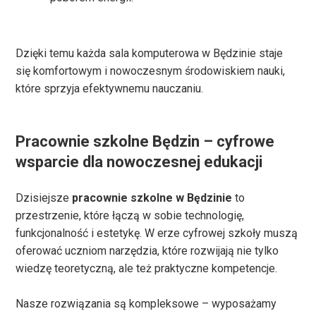
Dzięki temu każda sala komputerowa w Będzinie staje
się komfortowym i nowoczesnym środowiskiem nauki,
które sprzyja efektywnemu nauczaniu.
Pracownie szkolne Będzin – cyfrowe
wsparcie dla nowoczesnej edukacji
Dzisiejsze
pracownie szkolne w Będzinie
to
przestrzenie, które łączą w sobie technologię,
funkcjonalność i estetykę. W erze cyfrowej szkoły muszą
oferować uczniom narzędzia, które rozwijają nie tylko
wiedzę teoretyczną, ale też praktyczne kompetencje.
Nasze rozwiązania są kompleksowe – wyposażamy