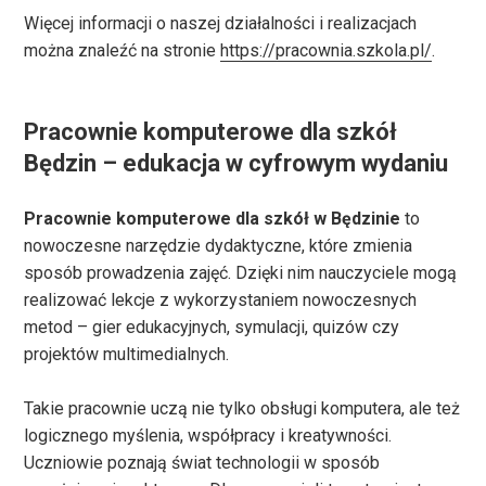
Więcej informacji o naszej działalności i realizacjach
można znaleźć na stronie
https://pracownia.szkola.pl/
.
Pracownie komputerowe dla szkół
Będzin – edukacja w cyfrowym wydaniu
Pracownie komputerowe dla szkół w Będzinie
to
nowoczesne narzędzie dydaktyczne, które zmienia
sposób prowadzenia zajęć. Dzięki nim nauczyciele mogą
realizować lekcje z wykorzystaniem nowoczesnych
metod – gier edukacyjnych, symulacji, quizów czy
projektów multimedialnych.
Takie pracownie uczą nie tylko obsługi komputera, ale też
logicznego myślenia, współpracy i kreatywności.
Uczniowie poznają świat technologii w sposób