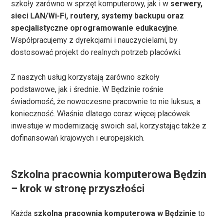
szkoły zarówno w sprzęt komputerowy, jak i w
serwery,
sieci LAN/Wi-Fi, routery, systemy backupu oraz
specjalistyczne oprogramowanie edukacyjne
.
Współpracujemy z dyrekcjami i nauczycielami, by
dostosować projekt do realnych potrzeb placówki.
Z naszych usług korzystają zarówno szkoły
podstawowe, jak i średnie. W Będzinie rośnie
świadomość, że nowoczesne pracownie to nie luksus, a
konieczność. Właśnie dlatego coraz więcej placówek
inwestuje w modernizację swoich sal, korzystając także z
dofinansowań krajowych i europejskich.
Szkolna pracownia komputerowa Będzin
– krok w stronę przyszłości
Każda
szkolna pracownia komputerowa w Będzinie
to