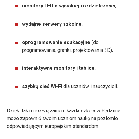
monitory LED o wysokiej rozdzielczości
,
wydajne serwery szkolne
,
oprogramowanie edukacyjne
(do
programowania, grafiki, projektowania 3D),
interaktywne monitory i tablice
,
szybką sieć Wi-Fi
dla uczniów i nauczycieli.
Dzięki takim rozwiązaniom każda szkoła w Będzinie
może zapewnić swoim uczniom naukę na poziomie
odpowiadającym europejskim standardom.