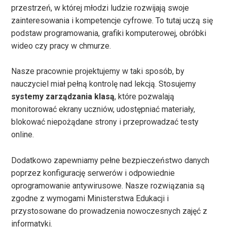
przestrzeń, w której młodzi ludzie rozwijają swoje
zainteresowania i kompetencje cyfrowe. To tutaj uczą się
podstaw programowania, grafiki komputerowej, obróbki
wideo czy pracy w chmurze.
Nasze pracownie projektujemy w taki sposób, by
nauczyciel miał pełną kontrolę nad lekcją. Stosujemy
systemy zarządzania klasą
, które pozwalają
monitorować ekrany uczniów, udostępniać materiały,
blokować niepożądane strony i przeprowadzać testy
online.
Dodatkowo zapewniamy pełne bezpieczeństwo danych
poprzez konfigurację serwerów i odpowiednie
oprogramowanie antywirusowe. Nasze rozwiązania są
zgodne z wymogami Ministerstwa Edukacji i
przystosowane do prowadzenia nowoczesnych zajęć z
informatyki.