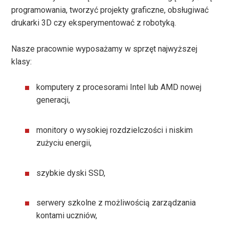
programowania, tworzyć projekty graficzne, obsługiwać
drukarki 3D czy eksperymentować z robotyką.
Nasze pracownie wyposażamy w sprzęt najwyższej
klasy:
komputery z procesorami Intel lub AMD nowej
generacji,
monitory o wysokiej rozdzielczości i niskim
zużyciu energii,
szybkie dyski SSD,
serwery szkolne z możliwością zarządzania
kontami uczniów,