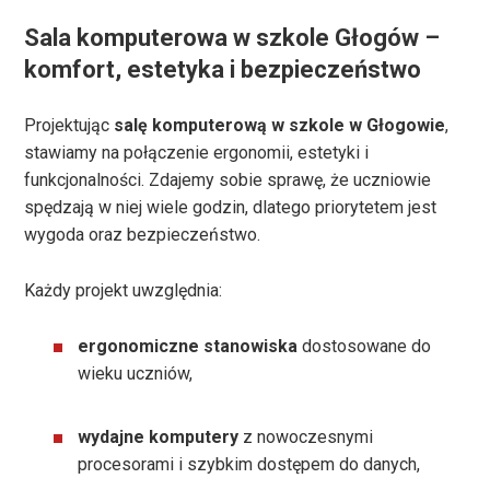
Sala komputerowa w szkole Głogów –
komfort, estetyka i bezpieczeństwo
Projektując
salę komputerową w szkole w Głogowie
,
stawiamy na połączenie ergonomii, estetyki i
funkcjonalności. Zdajemy sobie sprawę, że uczniowie
spędzają w niej wiele godzin, dlatego priorytetem jest
wygoda oraz bezpieczeństwo.
Każdy projekt uwzględnia:
ergonomiczne stanowiska
dostosowane do
wieku uczniów,
wydajne komputery
z nowoczesnymi
procesorami i szybkim dostępem do danych,