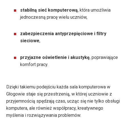
stabilną sieć komputerową
, która umożliwia
jednoczesną pracę wielu uczniów,
zabezpieczenia antyprzepięciowe i filtry
sieciowe
,
przyjazne oświetlenie i akustykę
, poprawiające
komfort pracy.
Dzięki takiemu podejściu każda sala komputerowa w
Głogowie staje się przestrzenią, w której uczniowie z
przyjemnością spędzają czas, ucząc się nie tylko obsługi
komputera, ale również współpracy, kreatywnego
myślenia i rozwiązywania problemów.