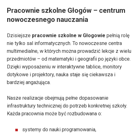
Pracownie szkolne Głogów – centrum
nowoczesnego nauczania
Dzisiejsze
pracownie szkolne w Głogowie
pełnią rolę
nie tylko sal informatycznych. To nowoczesne centra
multimedialne, w których można prowadzić lekcje z wielu
przedmiotów – od matematyki i geografii po języki obce.
Dzięki wyposażeniu w interaktywne tablice, monitory
dotykowe i projektory, nauka staje się ciekawsza i
bardziej angażująca.
Nasze realizacje obejmują pełne dopasowanie
infrastruktury technicznej do potrzeb konkretnej szkoły.
Każda pracownia może być rozbudowana o:
systemy do nauki programowania,