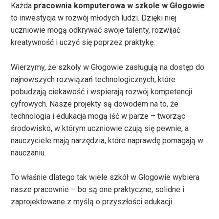
Każda
pracownia komputerowa w szkole w Głogowie
to inwestycja w rozwój młodych ludzi. Dzięki niej
uczniowie mogą odkrywać swoje talenty, rozwijać
kreatywność i uczyć się poprzez praktykę.
Wierzymy, że szkoły w Głogowie zasługują na dostęp do
najnowszych rozwiązań technologicznych, które
pobudzają ciekawość i wspierają rozwój kompetencji
cyfrowych. Nasze projekty są dowodem na to, że
technologia i edukacja mogą iść w parze – tworząc
środowisko, w którym uczniowie czują się pewnie, a
nauczyciele mają narzędzia, które naprawdę pomagają w
nauczaniu.
To właśnie dlatego tak wiele szkół w Głogowie wybiera
nasze pracownie – bo są one praktyczne, solidne i
zaprojektowane z myślą o przyszłości edukacji.