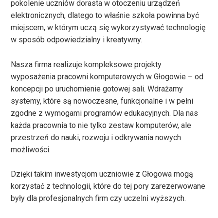
pokolenie uczniów dorasta w otoczeniu urządzeń
elektronicznych, dlatego to właśnie szkoła powinna być
miejscem, w którym uczą się wykorzystywać technologię
w sposób odpowiedzialny i kreatywny.
Nasza firma realizuje kompleksowe projekty
wyposażenia pracowni komputerowych w Głogowie – od
koncepcji po uruchomienie gotowej sali. Wdrażamy
systemy, które są nowoczesne, funkcjonalne i w pełni
zgodne z wymogami programów edukacyjnych. Dla nas
każda pracownia to nie tylko zestaw komputerów, ale
przestrzeń do nauki, rozwoju i odkrywania nowych
możliwości.
Dzięki takim inwestycjom uczniowie z Głogowa mogą
korzystać z technologii, które do tej pory zarezerwowane
były dla profesjonalnych firm czy uczelni wyższych.