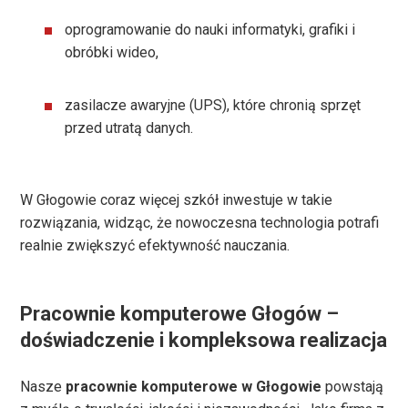
oprogramowanie do nauki informatyki, grafiki i
obróbki wideo,
zasilacze awaryjne (UPS), które chronią sprzęt
przed utratą danych.
W Głogowie coraz więcej szkół inwestuje w takie
rozwiązania, widząc, że nowoczesna technologia potrafi
realnie zwiększyć efektywność nauczania.
Pracownie komputerowe Głogów –
doświadczenie i kompleksowa realizacja
Nasze
pracownie komputerowe w Głogowie
powstają