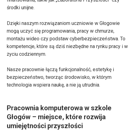
środki unijne.
Dzięki naszym rozwiązaniom uczniowie w Głogowie
mogą uczyć się programowania, pracy w chmurze,
montażu wideo czy podstaw cyberbezpieczeństwa. To
kompetencje, które są dziś niezbędne na rynku pracy i w
życiu codziennym.
Nasze pracownie łączą funkcjonalność, estetykę i
bezpieczeństwo, tworząc środowisko, w którym
technologia wspiera naukę, a nie ją utrudnia.
Pracownia komputerowa w szkole
Głogów – miejsce, które rozwija
umiejętności przyszłości