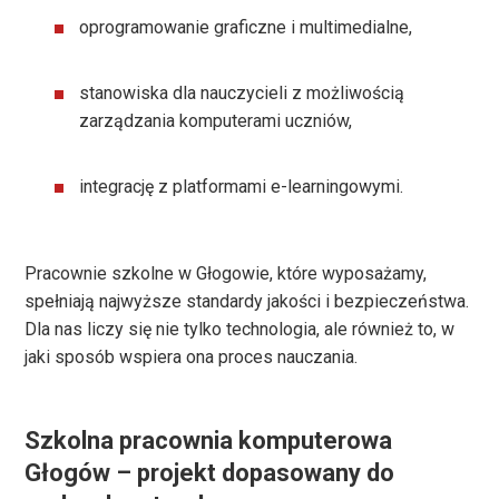
oprogramowanie graficzne i multimedialne,
stanowiska dla nauczycieli z możliwością
zarządzania komputerami uczniów,
integrację z platformami e-learningowymi.
Pracownie szkolne w Głogowie, które wyposażamy,
spełniają najwyższe standardy jakości i bezpieczeństwa.
Dla nas liczy się nie tylko technologia, ale również to, w
jaki sposób wspiera ona proces nauczania.
Szkolna pracownia komputerowa
Głogów – projekt dopasowany do