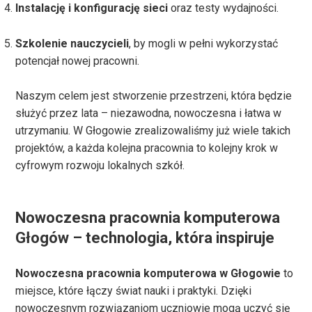
Instalację i konfigurację sieci
oraz testy wydajności.
Szkolenie nauczycieli
, by mogli w pełni wykorzystać
potencjał nowej pracowni.
Naszym celem jest stworzenie przestrzeni, która będzie
służyć przez lata – niezawodna, nowoczesna i łatwa w
utrzymaniu. W Głogowie zrealizowaliśmy już wiele takich
projektów, a każda kolejna pracownia to kolejny krok w
cyfrowym rozwoju lokalnych szkół.
Nowoczesna pracownia komputerowa
Głogów – technologia, która inspiruje
Nowoczesna pracownia komputerowa w Głogowie
to
miejsce, które łączy świat nauki i praktyki. Dzięki
nowoczesnym rozwiązaniom uczniowie mogą uczyć się