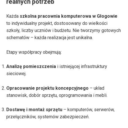
realnych potrzeb
Każda
szkolna pracownia komputerowa w Głogowie
to indywidualny projekt, dostosowany do wielkości
szkoły, liczby uczniów i budżetu. Nie tworzymy gotowych
schematów – każda realizacja jest unikalna.
Etapy współpracy obejmują:
Analizę pomieszczenia
i istniejącej infrastruktury
sieciowej.
Opracowanie projektu koncepcyjnego
– układ
stanowisk, dobór sprzętu, oprogramowania i mebli.
Dostawę i montaż sprzętu
– komputerów, serwerów,
przełączników, systemów zabezpieczeń.