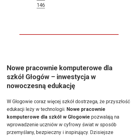
146
Nowe pracownie komputerowe dla
szkół Głogów – inwestycja w
nowoczesną edukację
W Głogowie coraz więcej szkół dostrzega, że przyszłość
edukacji leży w technologii.
Nowe pracownie
komputerowe dla szkół w Głogowie
pozwalają na
wprowadzenie uczniów w cyfrowy świat w sposób
przemyślany, bezpieczny i inspirujący. Dzisiejsze