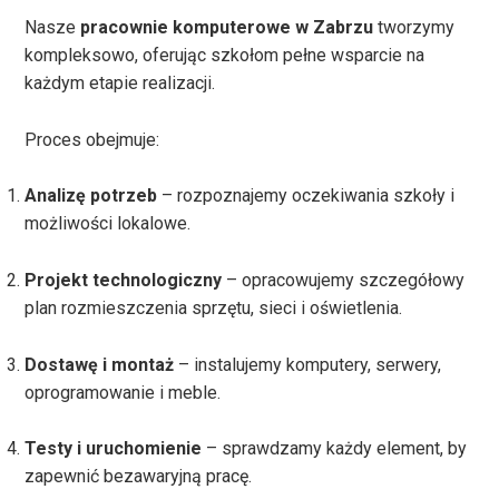
Nasze
pracownie komputerowe w Zabrzu
tworzymy
kompleksowo, oferując szkołom pełne wsparcie na
każdym etapie realizacji.
Proces obejmuje:
Analizę potrzeb
– rozpoznajemy oczekiwania szkoły i
możliwości lokalowe.
Projekt technologiczny
– opracowujemy szczegółowy
plan rozmieszczenia sprzętu, sieci i oświetlenia.
Dostawę i montaż
– instalujemy komputery, serwery,
oprogramowanie i meble.
Testy i uruchomienie
– sprawdzamy każdy element, by
zapewnić bezawaryjną pracę.