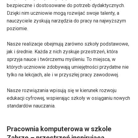
bezpieczne i dostosowane do potrzeb dydaktycznych.
Dzięki nim uczniowie mogą rozwijać swoje talenty, a
nauczyciele zyskują narzędzia do pracy na najwyższym
poziomie.
Nasze realizacje obejmują zarówno szkoły podstawowe,
jak i średnie. Każda z nich zyskuje przestrzeń, która
sprzyja nauce i twórczemu myśleniu. To miejsca, w
których uczniowie zdobywają umiejętności przydatne nie
tylko na lekcjach, ale i w przyszłej pracy zawodowej.
Nasze rozwiązania wpisują się w kierunek rozwoju
edukacji cyfrowej, wspierając szkoły w osiąganiu nowych
standardów nauczania.
Pracownia komputerowa w szkole
Zabrze – przestrzeń inspirująca