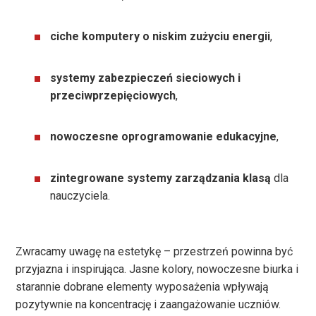
ciche komputery o niskim zużyciu energii
,
systemy zabezpieczeń sieciowych i
przeciwprzepięciowych
,
nowoczesne oprogramowanie edukacyjne
,
zintegrowane systemy zarządzania klasą
dla
nauczyciela.
Zwracamy uwagę na estetykę – przestrzeń powinna być
przyjazna i inspirująca. Jasne kolory, nowoczesne biurka i
starannie dobrane elementy wyposażenia wpływają
pozytywnie na koncentrację i zaangażowanie uczniów.