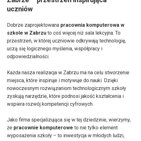
uczniów
Dobrze zaprojektowana
pracownia komputerowa w
szkole w Zabrzu
to coś więcej niż sala lekcyjna. To
przestrzeń, w której uczniowie odkrywają technologię,
uczą się logicznego myślenia, współpracy i
odpowiedzialności.
Każda nasza realizacja w Zabrzu ma na celu stworzenie
miejsca, które inspiruje i motywuje do nauki. Dzięki
nowoczesnym rozwiązaniom technologicznym szkoły
zyskują narzędzie, które podnosi jakość kształcenia i
wspiera rozwój kompetencji cyfrowych.
Jako firma specjalizująca się w tej dziedzinie, wierzymy,
że
pracownie komputerowe
to nie tylko element
wyposażenia szkoły – to inwestycja w młodych ludzi,