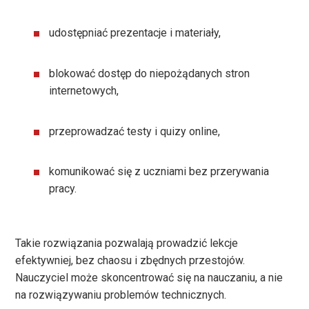
udostępniać prezentacje i materiały,
blokować dostęp do niepożądanych stron
internetowych,
przeprowadzać testy i quizy online,
komunikować się z uczniami bez przerywania
pracy.
Takie rozwiązania pozwalają prowadzić lekcje
efektywniej, bez chaosu i zbędnych przestojów.
Nauczyciel może skoncentrować się na nauczaniu, a nie
na rozwiązywaniu problemów technicznych.