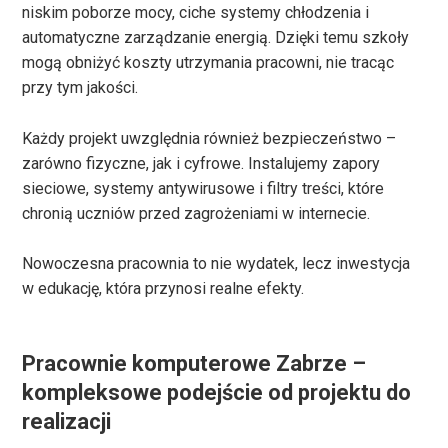
niskim poborze mocy, ciche systemy chłodzenia i
automatyczne zarządzanie energią. Dzięki temu szkoły
mogą obniżyć koszty utrzymania pracowni, nie tracąc
przy tym jakości.
Każdy projekt uwzględnia również bezpieczeństwo –
zarówno fizyczne, jak i cyfrowe. Instalujemy zapory
sieciowe, systemy antywirusowe i filtry treści, które
chronią uczniów przed zagrożeniami w internecie.
Nowoczesna pracownia to nie wydatek, lecz inwestycja
w edukację, która przynosi realne efekty.
Pracownie komputerowe Zabrze –
kompleksowe podejście od projektu do
realizacji