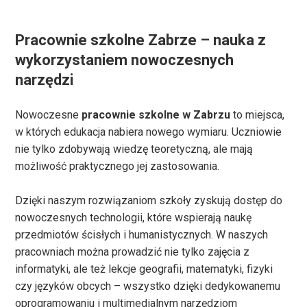
Pracownie szkolne Zabrze – nauka z
wykorzystaniem nowoczesnych
narzędzi
Nowoczesne
pracownie szkolne w Zabrzu
to miejsca,
w których edukacja nabiera nowego wymiaru. Uczniowie
nie tylko zdobywają wiedzę teoretyczną, ale mają
możliwość praktycznego jej zastosowania.
Dzięki naszym rozwiązaniom szkoły zyskują dostęp do
nowoczesnych technologii, które wspierają naukę
przedmiotów ścisłych i humanistycznych. W naszych
pracowniach można prowadzić nie tylko zajęcia z
informatyki, ale też lekcje geografii, matematyki, fizyki
czy języków obcych – wszystko dzięki dedykowanemu
oprogramowaniu i multimedialnym narzędziom