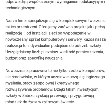
odpowiadają współczesnym wymaganiom edukacyjnym i
technologicznym.
Nasza firma specjalizuje się w kompleksowym tworzeniu
takich przestrzeni. Oferujemy zarówno projekt, jak i pełną
realizację – od instalacji sieci po wyposażenie w
nowoczesny sprzęt komputerowy i serwery. Każda nasza
realizacja to indywidualne podejście do potrzeb szkoły.
Uwzględniamy liczbę uczniów, wielkość pomieszczenia,
budżet oraz specyfikę nauczania.
Nowoczesna pracownia to nie tylko zestaw komputerów,
ale środowisko, w którym uczniowie uczą się logicznego
myślenia, pracy zespołowej i kreatywnego
rozwiązywania problemów. Dzięki takim inwestycjom
szkoły w Zabrzu zyskują przewagę i przygotowują
młodzież do życia w cyfrowym świecie.