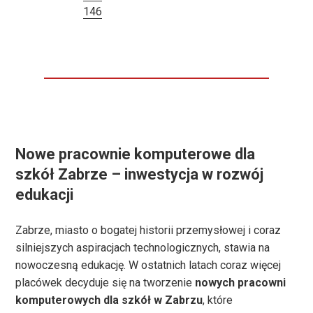
146
Nowe pracownie komputerowe dla
szkół Zabrze – inwestycja w rozwój
edukacji
Zabrze, miasto o bogatej historii przemysłowej i coraz
silniejszych aspiracjach technologicznych, stawia na
nowoczesną edukację. W ostatnich latach coraz więcej
placówek decyduje się na tworzenie
nowych pracowni
komputerowych dla szkół w Zabrzu
, które