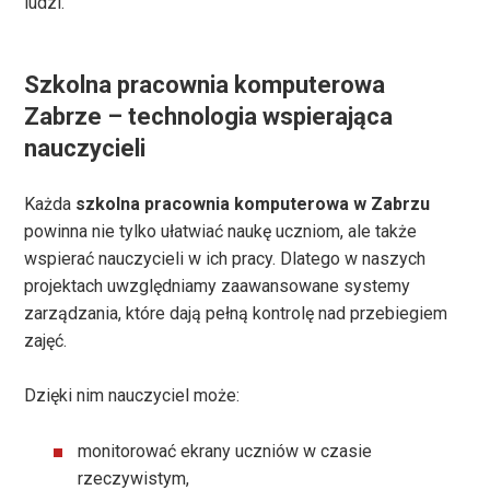
ludzi.
Szkolna pracownia komputerowa
Zabrze – technologia wspierająca
nauczycieli
Każda
szkolna pracownia komputerowa w Zabrzu
powinna nie tylko ułatwiać naukę uczniom, ale także
wspierać nauczycieli w ich pracy. Dlatego w naszych
projektach uwzględniamy zaawansowane systemy
zarządzania, które dają pełną kontrolę nad przebiegiem
zajęć.
Dzięki nim nauczyciel może:
monitorować ekrany uczniów w czasie
rzeczywistym,