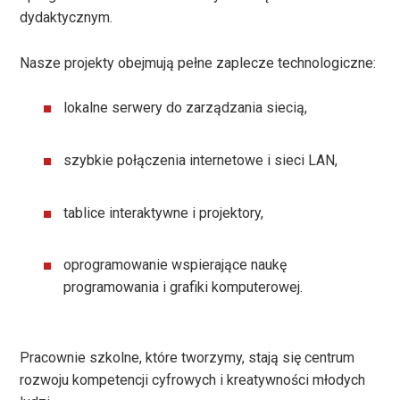
dydaktycznym.
Nasze projekty obejmują pełne zaplecze technologiczne:
lokalne serwery do zarządzania siecią,
szybkie połączenia internetowe i sieci LAN,
tablice interaktywne i projektory,
oprogramowanie wspierające naukę
programowania i grafiki komputerowej.
Pracownie szkolne, które tworzymy, stają się centrum
rozwoju kompetencji cyfrowych i kreatywności młodych