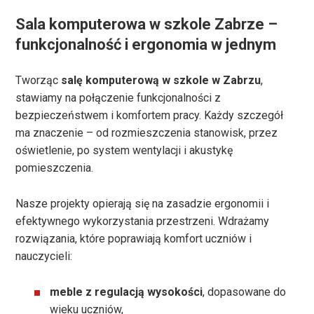
Sala komputerowa w szkole Zabrze –
funkcjonalność i ergonomia w jednym
Tworząc
salę komputerową w szkole w Zabrzu
,
stawiamy na połączenie funkcjonalności z
bezpieczeństwem i komfortem pracy. Każdy szczegół
ma znaczenie – od rozmieszczenia stanowisk, przez
oświetlenie, po system wentylacji i akustykę
pomieszczenia.
Nasze projekty opierają się na zasadzie ergonomii i
efektywnego wykorzystania przestrzeni. Wdrażamy
rozwiązania, które poprawiają komfort uczniów i
nauczycieli:
meble z regulacją wysokości
, dopasowane do
wieku uczniów,