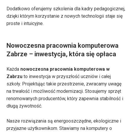
Dodatkowo oferujemy szkolenia dla kadry pedagogicznej,
dzięki którym korzystanie z nowych technologii staje się
proste i intuicyjne.
Nowoczesna pracownia komputerowa
Zabrze – inwestycja, która się opłaca
Każda
nowoczesna pracownia komputerowa w
Zabrzu
to inwestycja w przyszłość uczniów i całej
szkoły. Projektując takie przestrzenie, zwracamy uwagę
na trwałość i możliwość modernizacji. Stosujemy sprzęt
renomowanych producentów, który zapewnia stabilność i
długą żywotność.
Nasze rozwiązania są energooszczędne, ekologiczne i
przyjazne użytkownikom. Stawiamy na komputery o