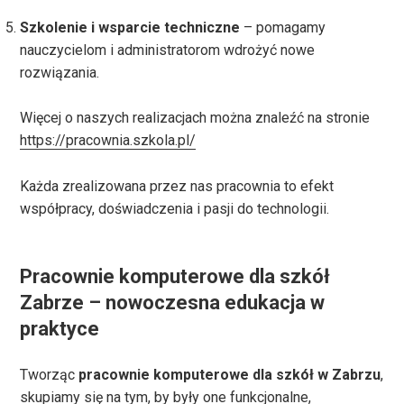
Szkolenie i wsparcie techniczne
– pomagamy
nauczycielom i administratorom wdrożyć nowe
rozwiązania.
Więcej o naszych realizacjach można znaleźć na stronie
https://pracownia.szkola.pl/
Każda zrealizowana przez nas pracownia to efekt
współpracy, doświadczenia i pasji do technologii.
Pracownie komputerowe dla szkół
Zabrze – nowoczesna edukacja w
praktyce
Tworząc
pracownie komputerowe dla szkół w Zabrzu
,
skupiamy się na tym, by były one funkcjonalne,