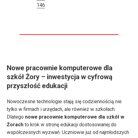
146
Nowe pracownie komputerowe dla
szkół Żory – inwestycja w cyfrową
przyszłość edukacji
Nowoczesne technologie stają się codziennością nie
tylko w firmach i urzędach, ale również w szkołach.
Dlatego
nowe pracownie komputerowe dla szkół w
Żorach
to krok w stronę edukacji dostosowanej do
współczesnych wyzwań. Uczniowie już od najmłodszych