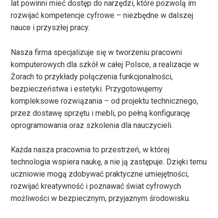
lat powinni mieć dostęp do narzędzi, które pozwolą im
rozwijać kompetencje cyfrowe – niezbędne w dalszej
nauce i przyszłej pracy.
Nasza firma specjalizuje się w tworzeniu pracowni
komputerowych dla szkół w całej Polsce, a realizacje w
Żorach to przykłady połączenia funkcjonalności,
bezpieczeństwa i estetyki. Przygotowujemy
kompleksowe rozwiązania – od projektu technicznego,
przez dostawę sprzętu i mebli, po pełną konfigurację
oprogramowania oraz szkolenia dla nauczycieli.
Każda nasza pracownia to przestrzeń, w której
technologia wspiera naukę, a nie ją zastępuje. Dzięki temu
uczniowie mogą zdobywać praktyczne umiejętności,
rozwijać kreatywność i poznawać świat cyfrowych
możliwości w bezpiecznym, przyjaznym środowisku.