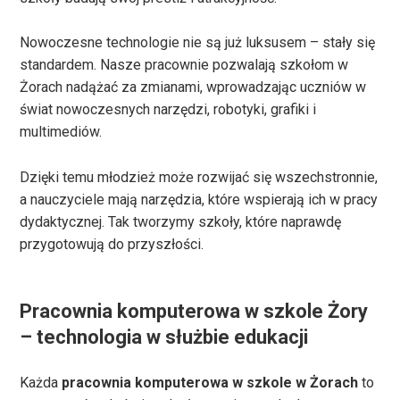
Nowoczesne technologie nie są już luksusem – stały się
standardem. Nasze pracownie pozwalają szkołom w
Żorach nadążać za zmianami, wprowadzając uczniów w
świat nowoczesnych narzędzi, robotyki, grafiki i
multimediów.
Dzięki temu młodzież może rozwijać się wszechstronnie,
a nauczyciele mają narzędzia, które wspierają ich w pracy
dydaktycznej. Tak tworzymy szkoły, które naprawdę
przygotowują do przyszłości.
Pracownia komputerowa w szkole Żory
– technologia w służbie edukacji
Każda
pracownia komputerowa w szkole w Żorach
to