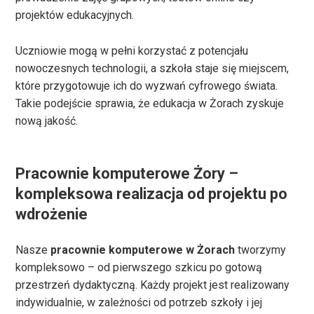
projektów edukacyjnych.
Uczniowie mogą w pełni korzystać z potencjału
nowoczesnych technologii, a szkoła staje się miejscem,
które przygotowuje ich do wyzwań cyfrowego świata.
Takie podejście sprawia, że edukacja w Żorach zyskuje
nową jakość.
Pracownie komputerowe Żory –
kompleksowa realizacja od projektu po
wdrożenie
Nasze
pracownie komputerowe w Żorach
tworzymy
kompleksowo – od pierwszego szkicu po gotową
przestrzeń dydaktyczną. Każdy projekt jest realizowany
indywidualnie, w zależności od potrzeb szkoły i jej