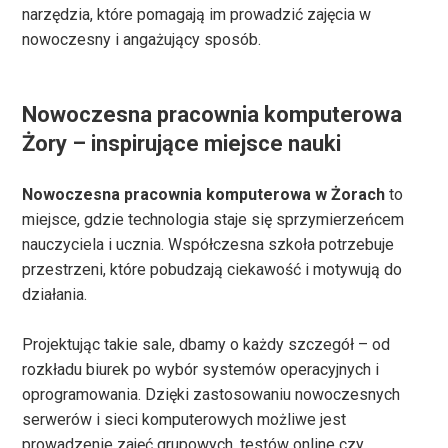
narzędzia, które pomagają im prowadzić zajęcia w
nowoczesny i angażujący sposób.
Nowoczesna pracownia komputerowa
Żory – inspirujące miejsce nauki
Nowoczesna pracownia komputerowa w Żorach
to
miejsce, gdzie technologia staje się sprzymierzeńcem
nauczyciela i ucznia. Współczesna szkoła potrzebuje
przestrzeni, które pobudzają ciekawość i motywują do
działania.
Projektując takie sale, dbamy o każdy szczegół – od
rozkładu biurek po wybór systemów operacyjnych i
oprogramowania. Dzięki zastosowaniu nowoczesnych
serwerów i sieci komputerowych możliwe jest
prowadzenie zajęć grupowych, testów online czy