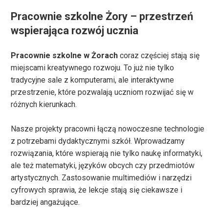
Pracownie szkolne Żory – przestrzeń
wspierająca rozwój ucznia
Pracownie szkolne w Żorach
coraz częściej stają się
miejscami kreatywnego rozwoju. To już nie tylko
tradycyjne sale z komputerami, ale interaktywne
przestrzenie, które pozwalają uczniom rozwijać się w
różnych kierunkach.
Nasze projekty pracowni łączą nowoczesne technologie
z potrzebami dydaktycznymi szkół. Wprowadzamy
rozwiązania, które wspierają nie tylko naukę informatyki,
ale też matematyki, języków obcych czy przedmiotów
artystycznych. Zastosowanie multimediów i narzędzi
cyfrowych sprawia, że lekcje stają się ciekawsze i
bardziej angażujące.