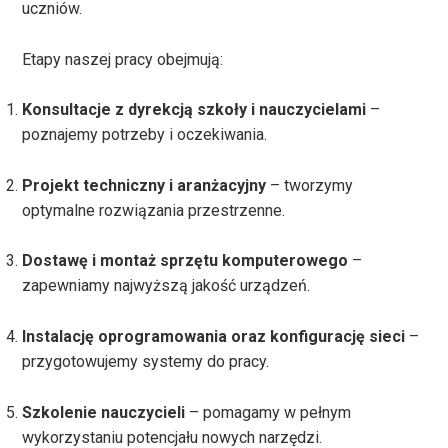
uczniów.
Etapy naszej pracy obejmują:
Konsultacje z dyrekcją szkoły i nauczycielami
–
poznajemy potrzeby i oczekiwania.
Projekt techniczny i aranżacyjny
– tworzymy
optymalne rozwiązania przestrzenne.
Dostawę i montaż sprzętu komputerowego
–
zapewniamy najwyższą jakość urządzeń.
Instalację oprogramowania oraz konfigurację sieci
–
przygotowujemy systemy do pracy.
Szkolenie nauczycieli
– pomagamy w pełnym
wykorzystaniu potencjału nowych narzędzi.