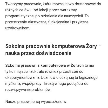
Tworzymy pracownie, które można łatwo dostosować do
różnych celów – od lekcji, przez warsztaty
programistyczne, po szkolenia dla nauczycieli. To
przestrzenie elastyczne, funkcjonalne i przyjazne
użytkownikom.
Szkolna pracownia komputerowa Żory –
nauka przez doświadczenie
Szkolna pracownia komputerowa w Żorach
to nie
tylko miejsce nauki, ale również przestrzeń do
eksperymentowania. Uczniowie uczą się tu logicznego
myślenia, współpracy i kreatywnego podejścia do
rozwiązywania problemów.
Nasze pracownie są wyposażone w: