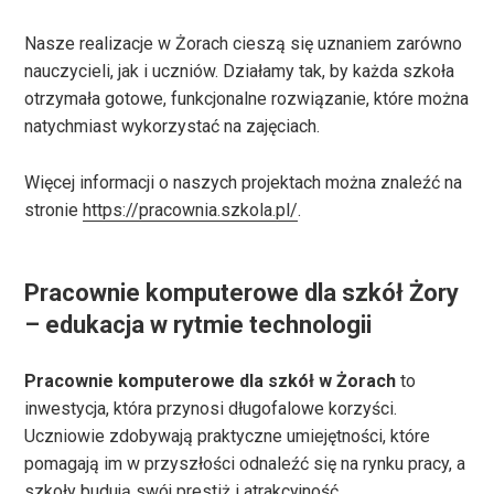
Nasze realizacje w Żorach cieszą się uznaniem zarówno
nauczycieli, jak i uczniów. Działamy tak, by każda szkoła
otrzymała gotowe, funkcjonalne rozwiązanie, które można
natychmiast wykorzystać na zajęciach.
Więcej informacji o naszych projektach można znaleźć na
stronie
https://pracownia.szkola.pl/
.
Pracownie komputerowe dla szkół Żory
– edukacja w rytmie technologii
Pracownie komputerowe dla szkół w Żorach
to
inwestycja, która przynosi długofalowe korzyści.
Uczniowie zdobywają praktyczne umiejętności, które
pomagają im w przyszłości odnaleźć się na rynku pracy, a
szkoły budują swój prestiż i atrakcyjność.