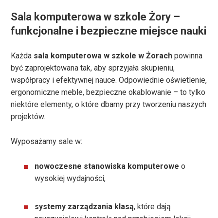
Sala komputerowa w szkole Żory –
funkcjonalne i bezpieczne miejsce nauki
Każda
sala komputerowa w szkole w Żorach
powinna
być zaprojektowana tak, aby sprzyjała skupieniu,
współpracy i efektywnej nauce. Odpowiednie oświetlenie,
ergonomiczne meble, bezpieczne okablowanie – to tylko
niektóre elementy, o które dbamy przy tworzeniu naszych
projektów.
Wyposażamy sale w:
nowoczesne stanowiska komputerowe
o
wysokiej wydajności,
systemy zarządzania klasą
, które dają