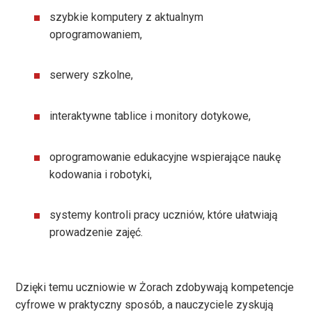
szybkie komputery z aktualnym
oprogramowaniem,
serwery szkolne,
interaktywne tablice i monitory dotykowe,
oprogramowanie edukacyjne wspierające naukę
kodowania i robotyki,
systemy kontroli pracy uczniów, które ułatwiają
prowadzenie zajęć.
Dzięki temu uczniowie w Żorach zdobywają kompetencje
cyfrowe w praktyczny sposób, a nauczyciele zyskują