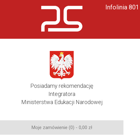
Infolinia 80
Posiadamy rekomendację
Integratora
Ministerstwa Edukacji Narodowej
Moje zamówienie (0) -
0,00
zł