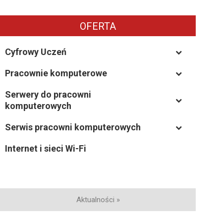
OFERTA
Cyfrowy Uczeń
Pracownie komputerowe
–
Serwery do pracowni
–
komputerowych
Serwis pracowni komputerowych
–
Internet i sieci Wi-Fi
Aktualności »