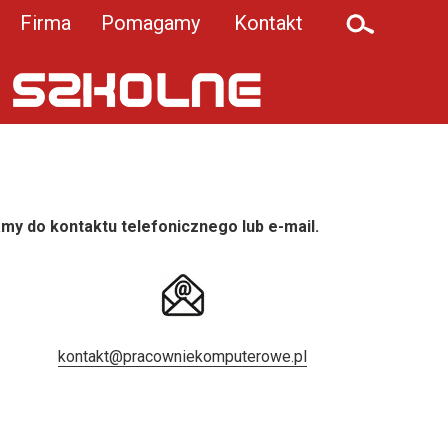
Firma
Pomagamy
Kontakt
my do kontaktu telefonicznego lub e-mail.
kontakt@pracowniekomputerowe.pl