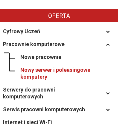
OFERTA
Cyfrowy Uczeń
Pracownie komputerowe
–
Nowe pracownie
–
Nowy serwer i poleasingowe
–
komputery
Serwery do pracowni
–
komputerowych
Serwis pracowni komputerowych
–
Internet i sieci Wi-Fi