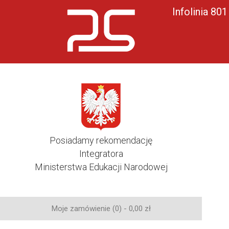
Infolinia 80
Posiadamy rekomendację
Integratora
Ministerstwa Edukacji Narodowej
Moje zamówienie (0) -
0,00
zł