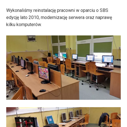
Wykonaliśmy reinstalację pracowni w oparciu o SBS
edycję lato 2010, modernizację serwera oraz naprawę
kilku komputerów.