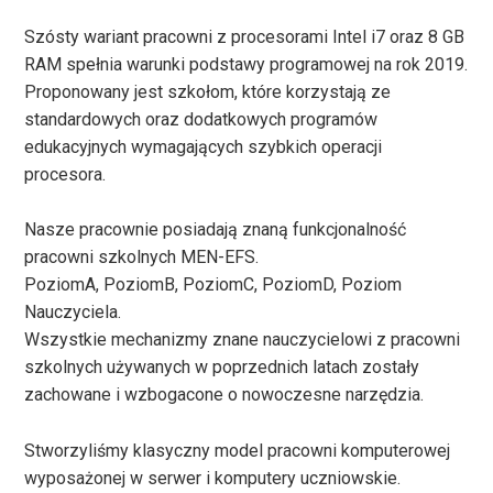
Szósty wariant pracowni z procesorami Intel i7 oraz 8 GB
RAM spełnia warunki podstawy programowej na rok 2019.
Proponowany jest szkołom, które korzystają ze
standardowych oraz dodatkowych programów
edukacyjnych wymagających szybkich operacji
procesora.
Nasze pracownie posiadają znaną funkcjonalność
pracowni szkolnych MEN-EFS.
PoziomA, PoziomB, PoziomC, PoziomD, Poziom
Nauczyciela.
Wszystkie mechanizmy znane nauczycielowi z pracowni
szkolnych używanych w poprzednich latach zostały
zachowane i wzbogacone o nowoczesne narzędzia.
Stworzyliśmy klasyczny model pracowni komputerowej
wyposażonej w serwer i komputery uczniowskie.