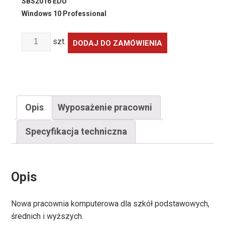
SBS2016 EDU
Windows 10 Professional
Ilość
szt.
DODAJ DO ZAMÓWIENIA
Opis
Wyposażenie pracowni
Specyfikacja techniczna
Opis
Nowa pracownia komputerowa dla szkół podstawowych,
średnich i wyższych.