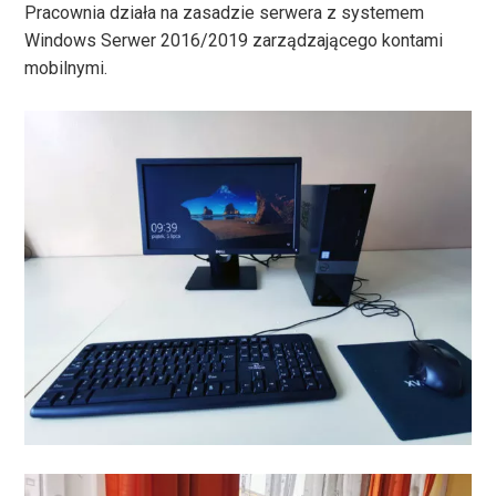
Pracownia działa na zasadzie serwera z systemem
Windows Serwer 2016/2019 zarządzającego kontami
mobilnymi.