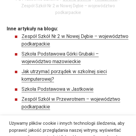
Zespół Szkół Nr 2 w Nowej Dębie – województwo
podkarpackie
Inne artykuły na blogu:
Zespół Szkół Nr 2 w Nowej Dębie – województwo
podkarpackie
Szkoła Podstawowa Górki Grubaki –
województwo mazowieckie
Jak utrzymać porządek w szkolnej sieci
komputerowej?
Szkoła Podstawowa w Jastkowie
Zespół Szkół w Przewrotnem – województwo
podkarpackie
Używamy plików cookie i innych technologii śledzenia, aby
poprawić jakość przeglądania naszej witryny, wyświetlać