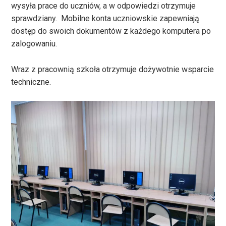
wysyła prace do uczniów, a w odpowiedzi otrzymuje
sprawdziany. Mobilne konta uczniowskie zapewniają
dostęp do swoich dokumentów z każdego komputera po
zalogowaniu.
Wraz z pracownią szkoła otrzymuje dożywotnie wsparcie
techniczne.