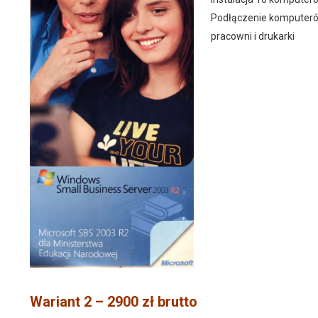
Podłączenie komputerów
pracowni i drukarki
Wariant 2 – 2900 zł brutto