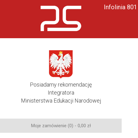
Infolinia 80
Posiadamy rekomendację
Integratora
Ministerstwa Edukacji Narodowej
Moje zamówienie (0) -
0,00
zł