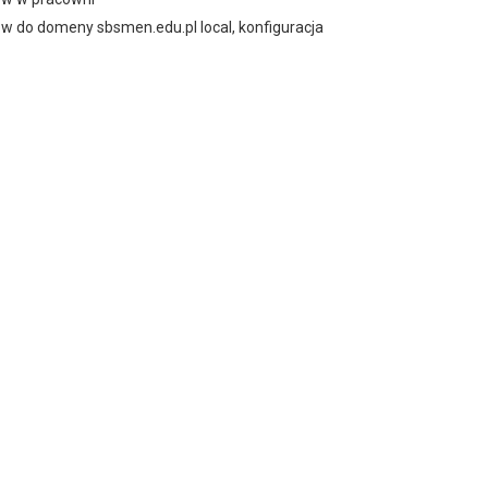
 do domeny sbsmen.edu.pl local, konfiguracja