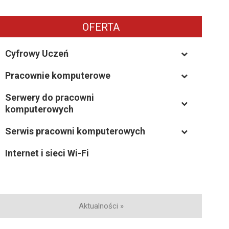
OFERTA
Cyfrowy Uczeń
Pracownie komputerowe
–
Serwery do pracowni
–
komputerowych
Serwis pracowni komputerowych
–
Internet i sieci Wi-Fi
Aktualności »