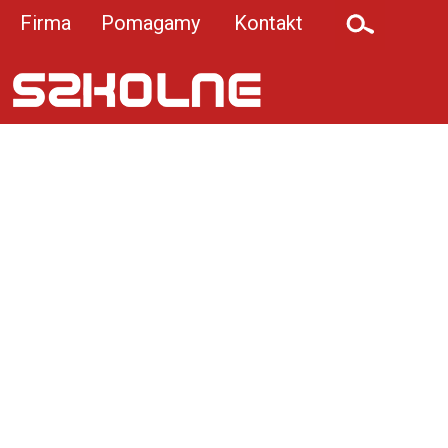
Firma
Pomagamy
Kontakt