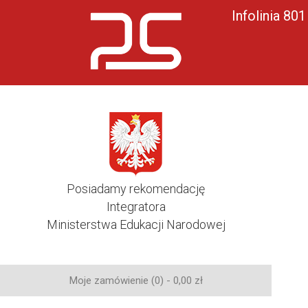
Infolinia 80
Posiadamy rekomendację
Integratora
Ministerstwa Edukacji Narodowej
Moje zamówienie (0) -
0,00
zł