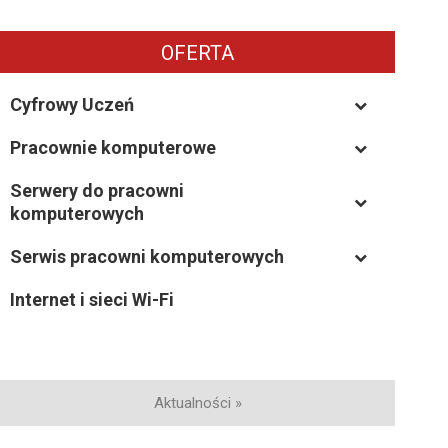
OFERTA
Cyfrowy Uczeń
Pracownie komputerowe
–
Serwery do pracowni
–
komputerowych
Serwis pracowni komputerowych
–
Internet i sieci Wi-Fi
Aktualności »