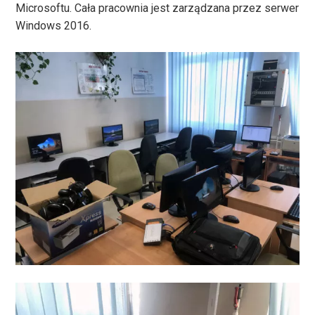
Microsoftu. Cała pracownia jest zarządzana przez serwer
Windows 2016.