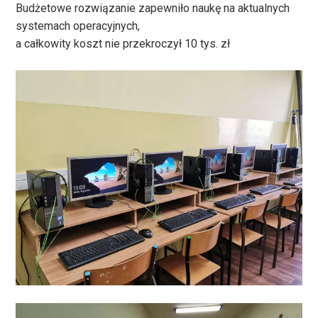
Budżetowe rozwiązanie zapewniło naukę na aktualnych
systemach operacyjnych,
a całkowity koszt nie przekroczył 10 tys. zł