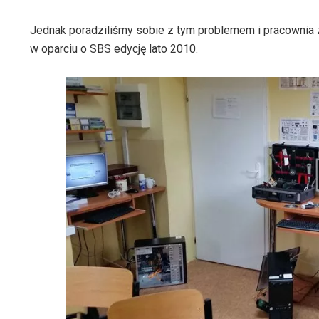
Jednak poradziliśmy sobie z tym problemem i pracownia z
w oparciu o SBS edycję lato 2010.