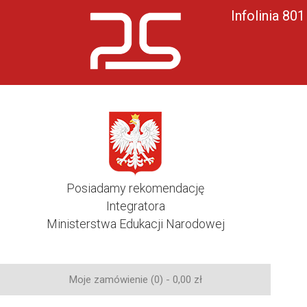
Infolinia 80
Posiadamy rekomendację
Integratora
Ministerstwa Edukacji Narodowej
Moje zamówienie (0) -
0,00
zł