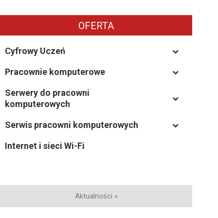
OFERTA
Cyfrowy Uczeń
Pracownie komputerowe
–
Serwery do pracowni
–
komputerowych
Serwis pracowni komputerowych
–
Internet i sieci Wi-Fi
Aktualności »