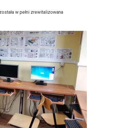
ostała w pełni zrewitalizowana