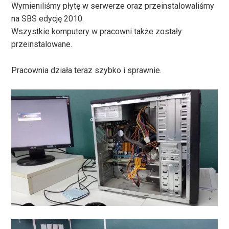
Wymieniliśmy płytę w serwerze oraz przeinstalowaliśmy
na SBS edycję 2010.
Wszystkie komputery w pracowni także zostały
przeinstalowane.
Pracownia działa teraz szybko i sprawnie.