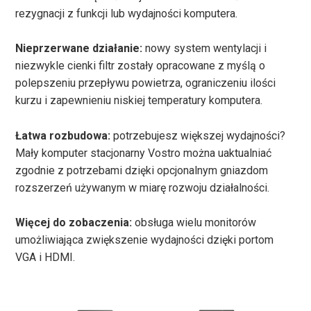
rezygnacji z funkcji lub wydajności komputera.
Nieprzerwane działanie:
nowy system wentylacji i
niezwykle cienki filtr zostały opracowane z myślą o
polepszeniu przepływu powietrza, ograniczeniu ilości
kurzu i zapewnieniu niskiej temperatury komputera.
Łatwa rozbudowa:
potrzebujesz większej wydajności?
Mały komputer stacjonarny Vostro można uaktualniać
zgodnie z potrzebami dzięki opcjonalnym gniazdom
rozszerzeń używanym w miarę rozwoju działalności.
Więcej do zobaczenia:
obsługa wielu monitorów
umożliwiająca zwiększenie wydajności dzięki portom
VGA i HDMI.