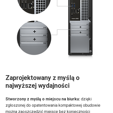
Zaprojektowany z myślą o
najwyższej wydajności
Stworzony z myślą o miejscu na biurku:
dzięki
zgłoszonej do opatentowania kompaktowej obudowie
można zaoszczędzić miejsce bez konieczności