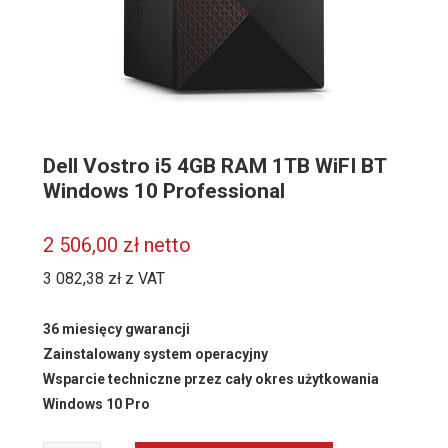
Dell Vostro i5 4GB RAM 1TB WiFI BT
Windows 10 Professional
2 506,00
zł
netto
3 082,38
zł
z VAT
36 miesięcy gwarancji
Zainstalowany system operacyjny
Wsparcie techniczne przez cały okres użytkowania
Windows 10 Pro