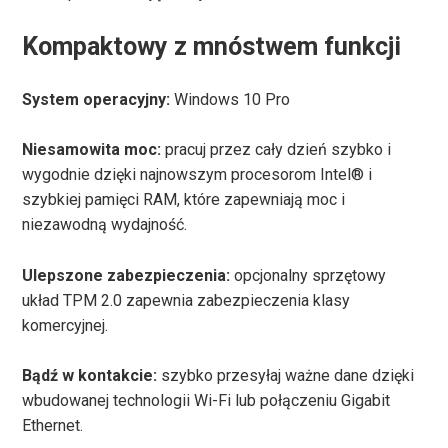
Kompaktowy z mnóstwem funkcji
System operacyjny:
Windows 10 Pro
Niesamowita moc:
pracuj przez cały dzień szybko i
wygodnie dzięki najnowszym procesorom Intel® i
szybkiej pamięci RAM, które zapewniają moc i
niezawodną wydajność.
Ulepszone zabezpieczenia:
opcjonalny sprzętowy
układ TPM 2.0 zapewnia zabezpieczenia klasy
komercyjnej.
Bądź w kontakcie:
szybko przesyłaj ważne dane dzięki
wbudowanej technologii Wi-Fi lub połączeniu Gigabit
Ethernet.