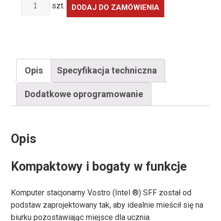
Ilość
szt.
DODAJ DO ZAMÓWIENIA
Opis
Specyfikacja techniczna
Dodatkowe oprogramowanie
Opis
Kompaktowy i bogaty w funkcje
Komputer stacjonarny Vostro (Intel ®) SFF został od
podstaw zaprojektowany tak, aby idealnie mieścił się na
biurku pozostawiając miejsce dla ucznia.