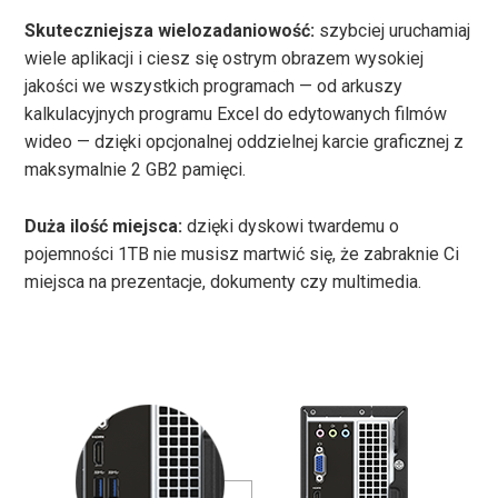
Skuteczniejsza wielozadaniowość:
szybciej uruchamiaj
wiele aplikacji i ciesz się ostrym obrazem wysokiej
jakości we wszystkich programach — od arkuszy
kalkulacyjnych programu Excel do edytowanych filmów
wideo — dzięki opcjonalnej oddzielnej karcie graficznej z
maksymalnie 2 GB2 pamięci.
Duża ilość miejsca:
dzięki dyskowi twardemu o
pojemności 1TB nie musisz martwić się, że zabraknie Ci
miejsca na prezentacje, dokumenty czy multimedia.