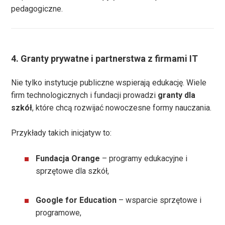
pedagogiczne.
4. Granty prywatne i partnerstwa z firmami IT
Nie tylko instytucje publiczne wspierają edukację. Wiele
firm technologicznych i fundacji prowadzi
granty dla
szkół
, które chcą rozwijać nowoczesne formy nauczania.
Przykłady takich inicjatyw to:
Fundacja Orange
– programy edukacyjne i
sprzętowe dla szkół,
Google for Education
– wsparcie sprzętowe i
programowe,