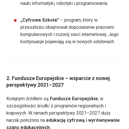
nauki informatyki, robotyki i programowania.
„Cyfrowa Szkoła”
– program, który w
przeszłości obejmował doposażenie pracowni
komputerowych i rozwój sieci internetowej. Jego
kontynuacje pojawiają się w nowych odsłonach.
2. Fundusze Europejskie – wsparcie z nowej
perspektywy 2021–2027
Kolejnym źródłem są
Fundusze Europejskie
, w
szczególności środki z programów regionalnych i
krajowych. W ramach perspektywy 2021–2027 duży
nacisk położono na
edukację cyfrową i wyrównywanie
szans edukacyjnych
.