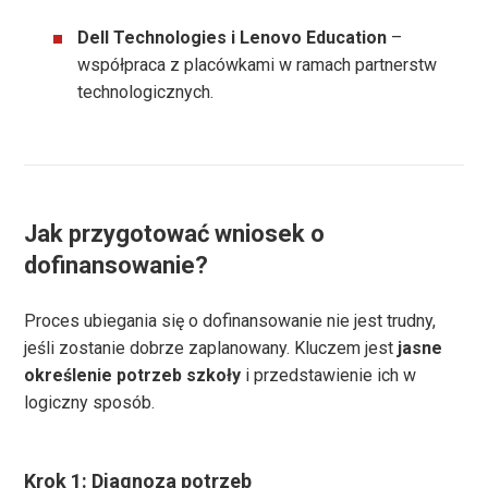
Dell Technologies i Lenovo Education
–
współpraca z placówkami w ramach partnerstw
technologicznych.
Jak przygotować wniosek o
dofinansowanie?
Proces ubiegania się o dofinansowanie nie jest trudny,
jeśli zostanie dobrze zaplanowany. Kluczem jest
jasne
określenie potrzeb szkoły
i przedstawienie ich w
logiczny sposób.
Krok 1: Diagnoza potrzeb