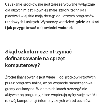
Uzyskanie środków nie jest zarezerwowane wyłącznie
dla dużych miast. Również małe szkoły, technika i
placówki wiejskie mają dostęp do licznych programów
rządowych i unijnych. Wystarczy wiedzieć,
gdzie szukać
i jak przygotować odpowiedni wniosek
.
Skąd szkoła może otrzymać
dofinansowanie na sprzęt
komputerowy?
Źródeł finansowania jest wiele – od środków krajowych,
przez programy unijne, aż po wsparcie samorządowe i
granty edukacyjne. W ostatnich latach szczególnie
aktywne są programy, które wspierają cyfryzację szkół i
rozwój kompetencji informatycznych wśród uczniów.