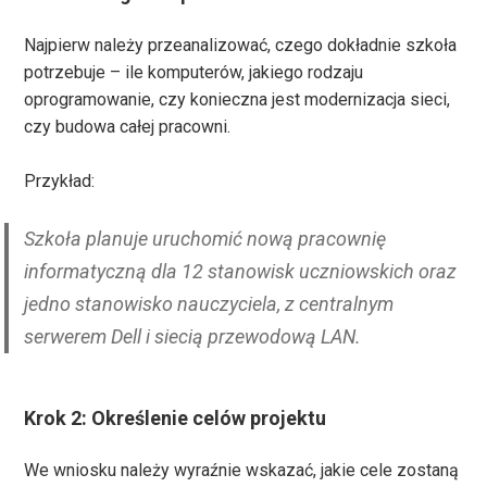
Najpierw należy przeanalizować, czego dokładnie szkoła
potrzebuje – ile komputerów, jakiego rodzaju
oprogramowanie, czy konieczna jest modernizacja sieci,
czy budowa całej pracowni.
Przykład:
Szkoła planuje uruchomić nową pracownię
informatyczną dla 12 stanowisk uczniowskich oraz
jedno stanowisko nauczyciela, z centralnym
serwerem Dell i siecią przewodową LAN.
Krok 2: Określenie celów projektu
We wniosku należy wyraźnie wskazać, jakie cele zostaną