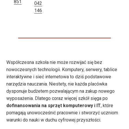
851
042
146
Współczesna szkoła nie może rozwijać się bez
nowoczesnych technologii. Komputery, serwery, tablice
interaktywne i sieć internetowa to dziś podstawowe
narzędzia nauczania. Niestety, nie każda placówka
dysponuje budżetem pozwalającym na zakup nowego
wyposażenia. Dlatego coraz więcej szkół sięga po
dofinansowania na sprzęt komputerowy i IT
, które
pomagają unowocześnić pracownie i stworzyć uczniom
warunki do nauki w duchu cyfrowej przyszłości.