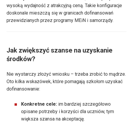
wysoką wydajność z atrakcyjną ceną. Takie konfiguracje
doskonale mieszczą się w granicach dofinansowań
przewidzianych przez programy MEiN i samorządy.
Jak zwiększyć szanse na uzyskanie
środków?
Nie wystarczy złożyć wniosku – trzeba zrobić to mądrze.
Oto kilka wskazówek, które pomagają szkołom uzyskać
dofinansowanie:
Konkretne cele:
im bardziej szczegółowo
opisane potrzeby i korzyści dla uczniów, tym
większa szansa na akceptację.