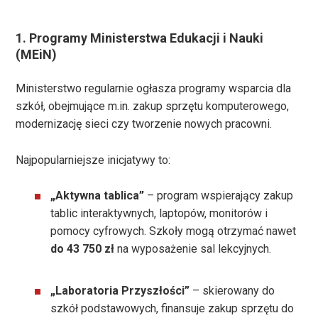
1. Programy Ministerstwa Edukacji i Nauki
(MEiN)
Ministerstwo regularnie ogłasza programy wsparcia dla
szkół, obejmujące m.in. zakup sprzętu komputerowego,
modernizację sieci czy tworzenie nowych pracowni.
Najpopularniejsze inicjatywy to:
„Aktywna tablica”
– program wspierający zakup
tablic interaktywnych, laptopów, monitorów i
pomocy cyfrowych. Szkoły mogą otrzymać nawet
do 43 750 zł
na wyposażenie sal lekcyjnych.
„Laboratoria Przyszłości”
– skierowany do
szkół podstawowych, finansuje zakup sprzętu do