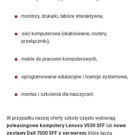
monitory, drukarki, tablice interaktywne,
sieć komputerowa (okablowanie, routery,
przełączniki),
meble do pracowni komputerowych,
oprogramowanie edukacyjne i licencje systemowe,
montaż i szkolenia dla nauczycieli.
W przypadku naszej oferty szkoły często wybierają
poleasingowe komputery Lenovo V530 SFF
lub
nowe
zestawy Dell 7030 SFF z serwerem
, które łączą