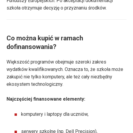
Funduszy Europejskich. Po akceptacji dokumentacji
szkoła otrzymuje decyzję o przyznaniu środków.
Co można kupić w ramach
dofinansowania?
Większość programów obejmuje szeroki zakres
wydatków kwalifikowanych. Oznacza to, że szkoła może
zakupić nie tylko komputery, ale też cały niezbędny
ekosystem technologiczny.
Najczęściej finansowane elementy:
komputery i laptopy dla uczniów,
serwery szkolne (np. Dell Precision),