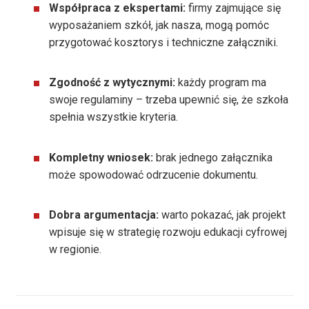
Współpraca z ekspertami:
firmy zajmujące się
wyposażaniem szkół, jak nasza, mogą pomóc
przygotować kosztorys i techniczne załączniki.
Zgodność z wytycznymi:
każdy program ma
swoje regulaminy – trzeba upewnić się, że szkoła
spełnia wszystkie kryteria.
Kompletny wniosek:
brak jednego załącznika
może spowodować odrzucenie dokumentu.
Dobra argumentacja:
warto pokazać, jak projekt
wpisuje się w strategię rozwoju edukacji cyfrowej
w regionie.