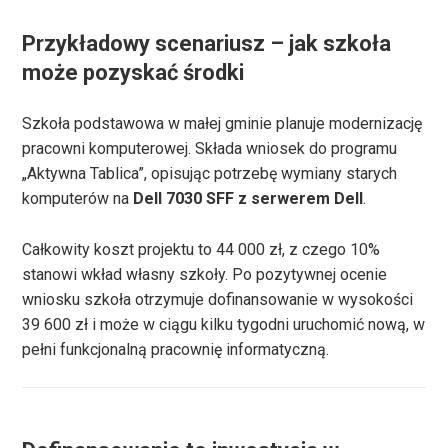
Przykładowy scenariusz – jak szkoła
może pozyskać środki
Szkoła podstawowa w małej gminie planuje modernizację
pracowni komputerowej. Składa wniosek do programu
„Aktywna Tablica”, opisując potrzebę wymiany starych
komputerów na
Dell 7030 SFF z serwerem Dell
.
Całkowity koszt projektu to 44 000 zł, z czego 10%
stanowi wkład własny szkoły. Po pozytywnej ocenie
wniosku szkoła otrzymuje dofinansowanie w wysokości
39 600 zł i może w ciągu kilku tygodni uruchomić nową, w
pełni funkcjonalną pracownię informatyczną.