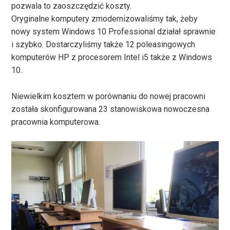
pozwala to zaoszczędzić koszty.
Oryginalne komputery zmodernizowaliśmy tak, żeby
nowy system Windows 10 Professional działał sprawnie
i szybko. Dostarczyliśmy także 12 poleasingowych
komputerów HP z procesorem Intel i5 także z Windows
10.
Niewielkim kosztem w porównaniu do nowej pracowni
została skonfigurowana 23 stanowiskowa nowoczesna
pracownia komputerowa.